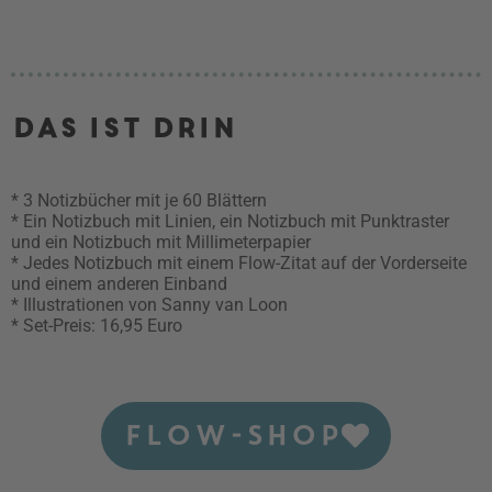
Das ist drin
* 3 Notizbücher mit je 60 Blättern
* Ein Notizbuch mit Linien, ein Notizbuch mit Punktraster
und ein Notizbuch mit Millimeterpapier
* Jedes Notizbuch mit einem Flow-Zitat auf der Vorderseite
und einem anderen Einband
* Illustrationen von Sanny van Loon
* Set-Preis: 16,95 Euro
FLOW-SHOP