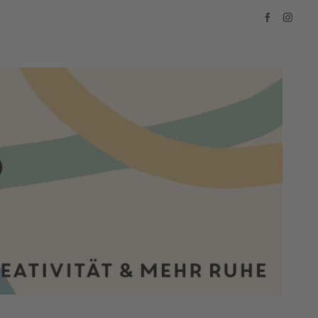
Facebook
Instagra