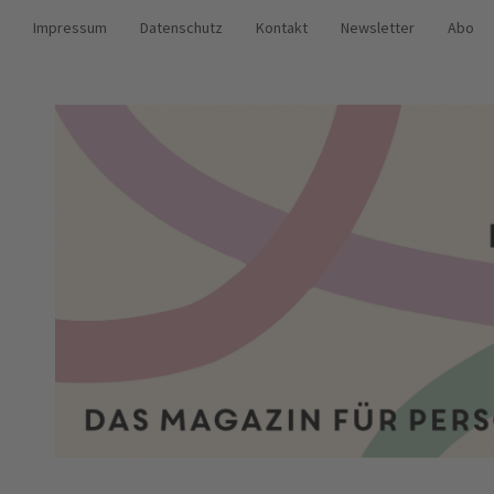
Impressum
Datenschutz
Kontakt
Newsletter
Abo