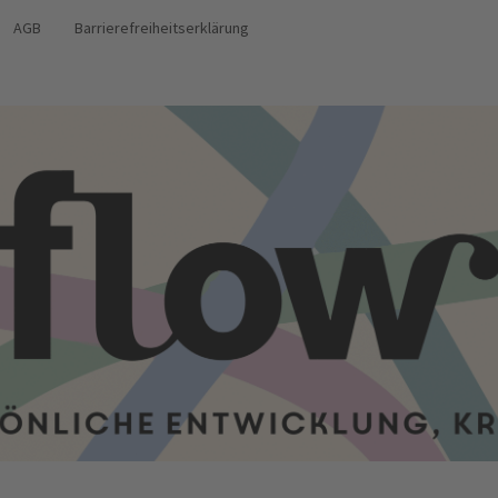
AGB
Barrierefreiheitserklärung