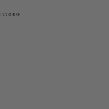
ING KURSE