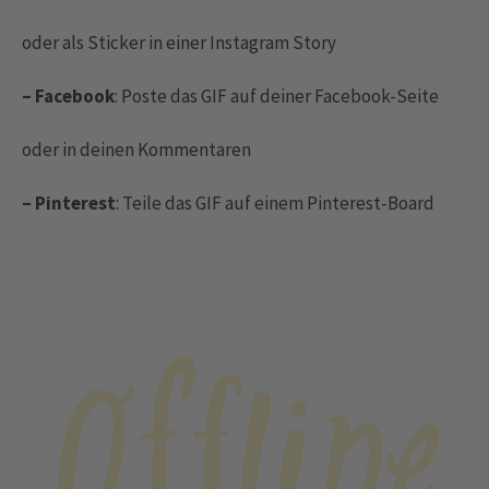
oder als Sticker in einer Instagram Story
– Facebook
: Poste das GIF auf deiner Facebook-Seite
oder in deinen Kommentaren
– Pinterest
: Teile das GIF auf einem Pinterest-Board