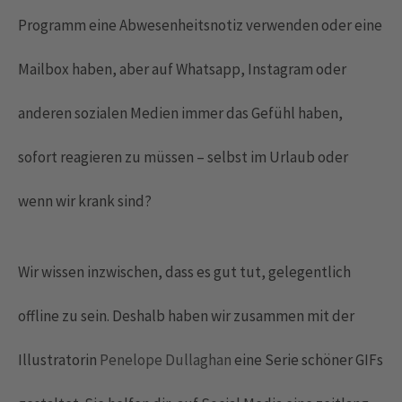
Programm eine Abwesenheitsnotiz verwenden oder eine
Mailbox haben, aber auf Whatsapp, Instagram oder
anderen sozialen Medien immer das Gefühl haben,
sofort reagieren zu müssen – selbst im Urlaub oder
wenn wir krank sind?
Wir wissen inzwischen, dass es gut tut, gelegentlich
offline zu sein. Deshalb haben wir zusammen mit der
Illustratorin
Penelope
Dullaghan
eine Serie schöner GIFs