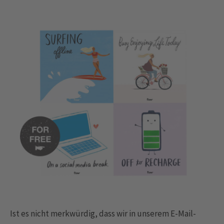
Ist es nicht merkwürdig, dass wir in unserem E-Mail-