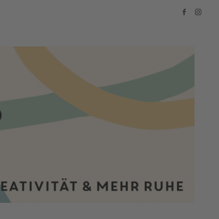
Facebook
Instagra