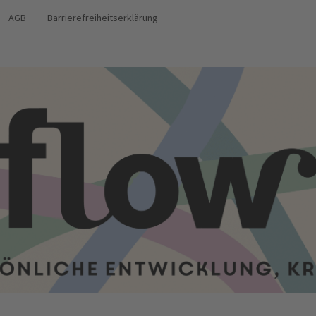
AGB
Barrierefreiheitserklärung