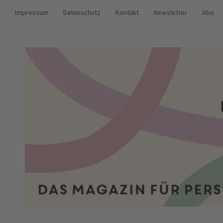
Impressum
Datenschutz
Kontakt
Newsletter
Abo