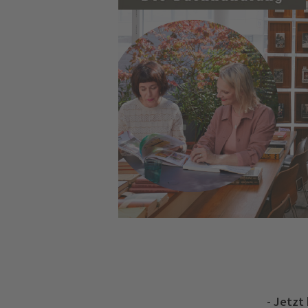
- Jetzt